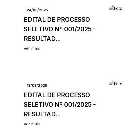
24/03/2025
EDITAL DE PROCESSO
SELETIVO Nº 001/2025 -
RESULTAD...
ver mais
13/03/2025
EDITAL DE PROCESSO
SELETIVO Nº 001/2025 -
RESULTAD...
ver mais