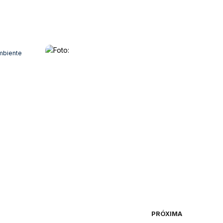
Ambiente
PRÓXIMA