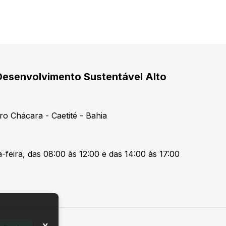
Desenvolvimento Sustentável Alto
ro Chácara - Caetité - Bahia
-feira, das 08:00 às 12:00 e das 14:00 às 17:00