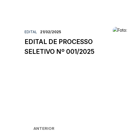
EDITAL
21/02/2025
EDITAL DE PROCESSO
SELETIVO Nº 001/2025
ANTERIOR