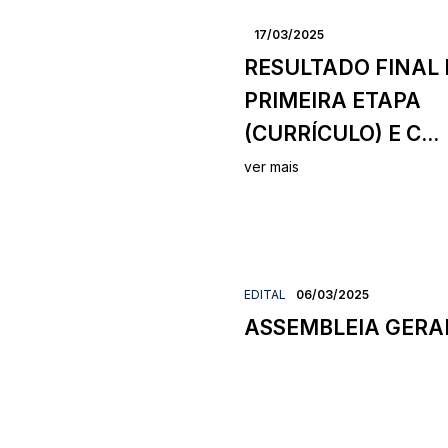
17/03/2025
RESULTADO FINAL
PRIMEIRA ETAPA
(CURRÍCULO) E C...
ver mais
EDITAL
06/03/2025
ASSEMBLEIA GERA