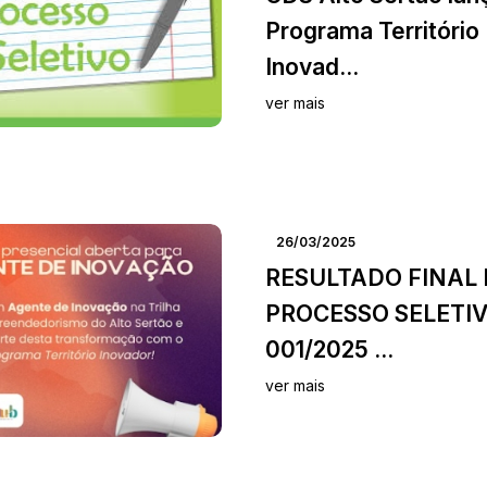
Programa Território
Inovad...
ver mais
26/03/2025
RESULTADO FINAL
PROCESSO SELETIV
001/2025 ...
ver mais