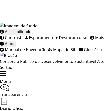
Acessibilidade
Contraste
Espaçamento
Destacar cursor
Mais...
Ajuda
Manual de Navegação
Mapa do Site
Glossário
Consórcio Público de Desenvolvimento Sustentável Alto
Sertão
Menu
Transparência
Diário Oficial