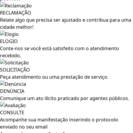
RECLAMAÇÃO
Relate algo que precisa ser ajustado e contribua para uma
cidade melhor!
ELOGIO
Conte-nos se você está satisfeito com o atendimento
recebido.
SOLICITAÇÃO
Peça atendimento ou uma prestação de serviço.
DENÚNCIA
Comunique um ato ilícito praticado por agentes públicos.
CONSULTE
Acompanhe sua manifestação inserindo o protocolo
enviado no seu email