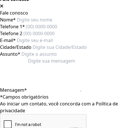
Fale conosco
Nome*
Telefone 1*
Telefone 2
E-mail*
Cidade/Estado
Assunto*
Mensagem*
*Campos obrigatórios
Ao iniciar um contato, você concorda com a
Política de
privacidade