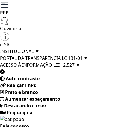
PPP
Ouvidoria
e-SIC
INSTITUCIONAL
▼
PORTAL DA TRANSPARÊNCIA LC 131/01
▼
ACESSO À INFORMAÇÃO LEI 12.527
▼
Auto contraste
Realçar links
Preto e branco
Aumentar espaçamento
Destacando cursor
Regua guia
Fale conosco