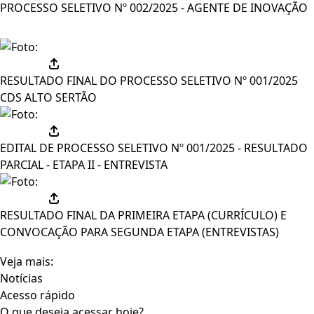
PROCESSO SELETIVO Nº 002/2025 - AGENTE DE INOVAÇÃO
RESULTADO FINAL DO PROCESSO SELETIVO Nº 001/2025
CDS ALTO SERTÃO
EDITAL DE PROCESSO SELETIVO Nº 001/2025 - RESULTADO
PARCIAL - ETAPA II - ENTREVISTA
RESULTADO FINAL DA PRIMEIRA ETAPA (CURRÍCULO) E
CONVOCAÇÃO PARA SEGUNDA ETAPA (ENTREVISTAS)
Veja mais:
Notícias
Acesso rápido
O que deseja acessar hoje?