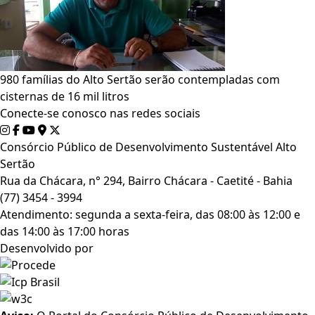
980 famílias do Alto Sertão serão contempladas com
cisternas de 16 mil litros
Conecte-se conosco nas redes sociais
Consórcio Público de Desenvolvimento Sustentável Alto
Sertão
Rua da Chácara, n° 294, Bairro Chácara - Caetité - Bahia
(77) 3454 - 3994
Atendimento: segunda a sexta-feira, das 08:00 às 12:00 e
das 14:00 às 17:00 horas
Desenvolvido por