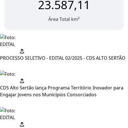
23.587,11
Área Total km²
EDITAL
PROCESSO SELETIVO - EDITAL 02/2025 - CDS ALTO SERTÃO
CDS Alto Sertão lança Programa Território Inovador para
Engajar Jovens nos Municípios Consorciados
EDITAL