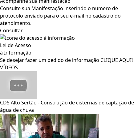
Acompanhe sua manifestação
Consulte sua Manifestação inserindo o número de
protocolo enviado para o seu e-mail no cadastro do
atendimento.
Consultar
Lei de Acesso
à Informação
Se desejar fazer um pedido de informação
CLIQUE AQUI!
VÍDEOS
CDS Alto Sertão - Construção de cisternas de captação de
água de chuva