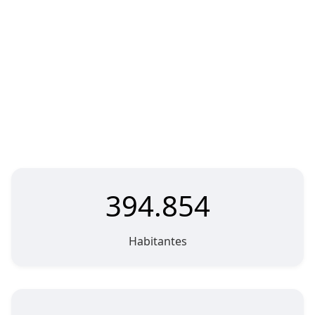
394.854
Habitantes