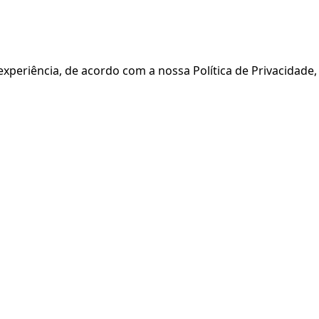
xperiência, de acordo com a nossa Política de Privacidade,