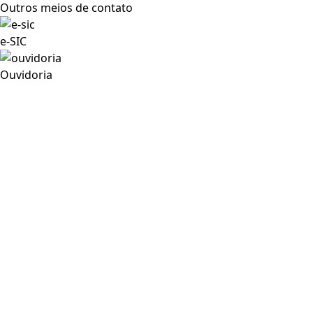
Outros meios de contato
e-SIC
Ouvidoria