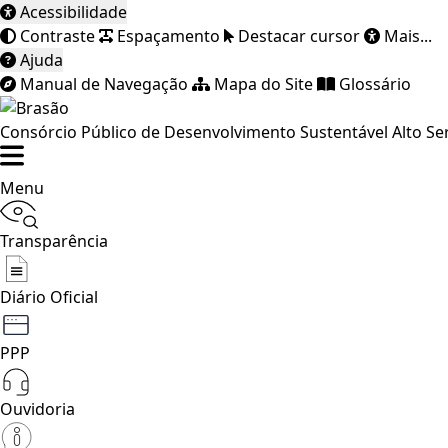
Acessibilidade
Contraste
Espaçamento
Destacar cursor
Mais...
Ajuda
Manual de Navegação
Mapa do Site
Glossário
Consórcio Público de Desenvolvimento Sustentável Alto Se
Menu
Transparência
Diário Oficial
PPP
Ouvidoria