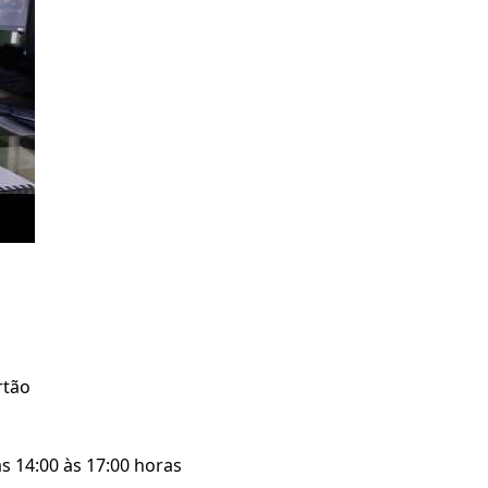
rtão
s 14:00 às 17:00 horas