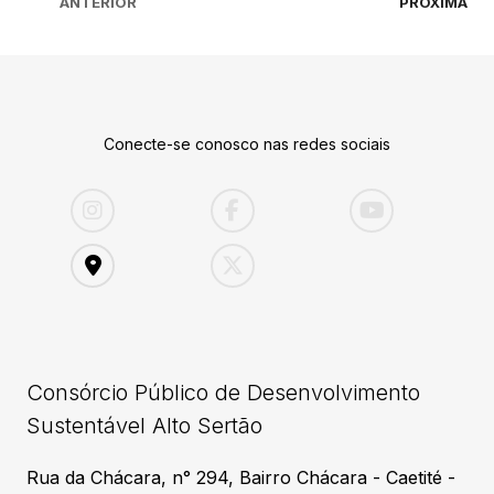
ANTERIOR
PRÓXIMA
Conecte-se conosco nas redes sociais
Consórcio Público de Desenvolvimento
Sustentável Alto Sertão
Rua da Chácara, n° 294, Bairro Chácara - Caetité -