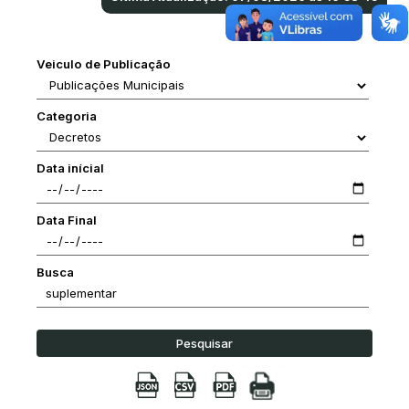
Veiculo de Publicação
Categoria
Data inícial
Data Final
Busca
Pesquisar