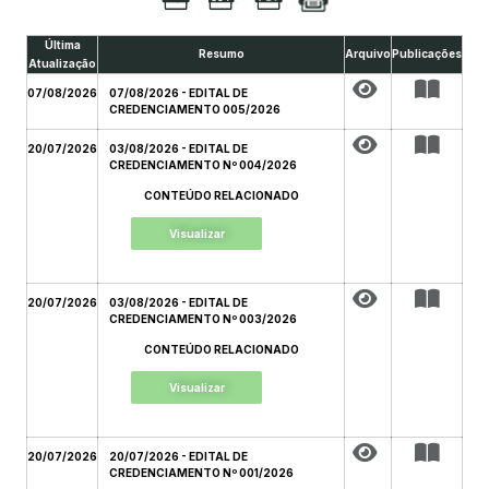
Última
Resumo
Arquivo
Publicações
Atualização
07/08/2026
07/08/2026 - EDITAL DE
CREDENCIAMENTO 005/2026
20/07/2026
03/08/2026 - EDITAL DE
CREDENCIAMENTO Nº 004/2026
CONTEÚDO RELACIONADO
Visualizar
20/07/2026
03/08/2026 - EDITAL DE
CREDENCIAMENTO Nº 003/2026
CONTEÚDO RELACIONADO
Visualizar
20/07/2026
20/07/2026 - EDITAL DE
CREDENCIAMENTO Nº 001/2026