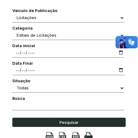
Veiculo de Publicação
Categoria
Data inícial
Data Final
Situação
Busca
Pesquisar