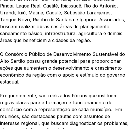
Pindaí, Lagoa Real, Caetité, Ibiassucê, Rio do Antônio,
Urandi, Iuiú, Matina, Caculé, Sebastião Laranjeiras,
Tanque Novo, Riacho de Santana e Igaporã. Associados,
buscam realizar obras nas áreas de planejamento,
saneamento básico, infraestrutura, agricultura e demais
áreas que beneficiem a cidades da região.
O Consórcio Público de Desenvolvimento Sustentável do
Alto Sertão possui grande potencial para proporcionar
ações que aumentem o desenvolvimento e crescimento
econômico da região com o apoio e estímulo do governo
estadual.
Frequentemente, são realizados Fóruns que instituem
regras claras para a formação e funcionamento do
consórcio com a representação de cada município. Em
reuniões, são destacadas pautas com assuntos de
interesse regional, que buscam diagnosticar os problemas,