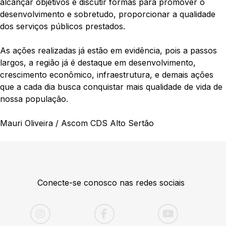
alcançar objetivos e discutir formas para promover o
desenvolvimento e sobretudo, proporcionar a qualidade
dos serviços públicos prestados.
As ações realizadas já estão em evidência, pois a passos
largos, a região já é destaque em desenvolvimento,
crescimento econômico, infraestrutura, e demais ações
que a cada dia busca conquistar mais qualidade de vida de
nossa população.
Mauri Oliveira / Ascom CDS Alto Sertão
Conecte-se conosco nas redes sociais