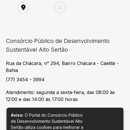
Consórcio Público de Desenvolvimento
Sustentável Alto Sertão
Rua da Chácara, n° 294, Bairro Chácara - Caetité -
Bahia
(77) 3454 - 3994
Atendimento: segunda a sexta-feira, das 08:00 às
12:00 e das 14:00 às 17:00 horas
Aviso:
O Portal do Consórcio Público
de Desenvolvimento Sustentável Alto
Sertão utiliza cookies para melhorar a