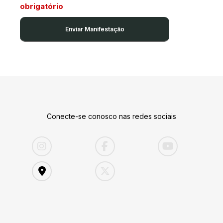
obrigatório
Conecte-se conosco nas redes sociais