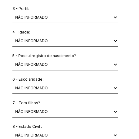
3 - Perfil:
4 - Idade:
5 - Possui registro de nascimento?
6 - Escolaridade :
7 - Tem filhos?
8 - Estado Civil :