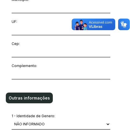
UF:
Cep:
Complemento:
Outras informações
1 - Identidade de Genero: