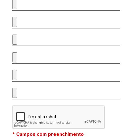
* Campos com preenchimento