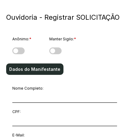
Ouvidoria - Registrar SOLICITAÇÃO
Anônimo:
*
Manter Sigilo:
*
Dados do Manifestante
Nome Completo:
CPF:
E-Mail
: