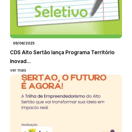
09/06/2025
CDS Alto Sertão lança Programa Território
Inovad...
ver mais