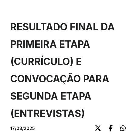
RESULTADO FINAL DA
PRIMEIRA ETAPA
(CURRÍCULO) E
CONVOCAÇÃO PARA
SEGUNDA ETAPA
(ENTREVISTAS)
17/03/2025