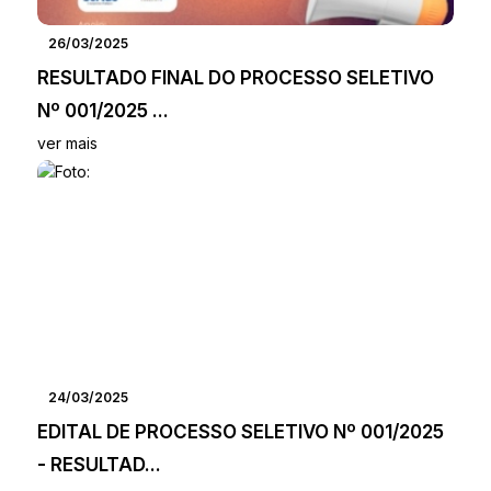
26/03/2025
RESULTADO FINAL DO PROCESSO SELETIVO
Nº 001/2025 ...
ver mais
24/03/2025
EDITAL DE PROCESSO SELETIVO Nº 001/2025
- RESULTAD...