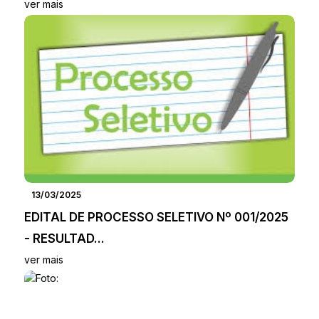
ver mais
13/03/2025
EDITAL DE PROCESSO SELETIVO Nº 001/2025
- RESULTAD...
ver mais