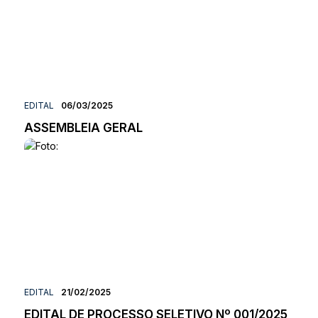
EDITAL
06/03/2025
ASSEMBLEIA GERAL
EDITAL
21/02/2025
EDITAL DE PROCESSO SELETIVO Nº 001/2025