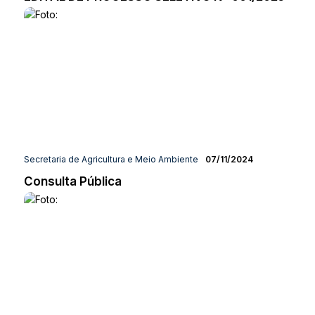
Secretaria de Agricultura e Meio Ambiente
07/11/2024
Consulta Pública