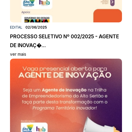
EDITAL
02/06/2025
PROCESSO SELETIVO Nº 002/2025 - AGENTE
DE INOVAÇ�...
ver mais