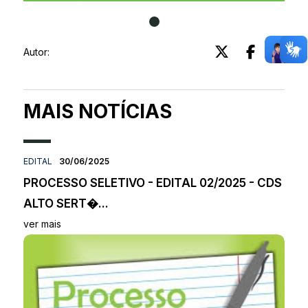
Autor:
MAIS NOTÍCIAS
EDITAL
30/06/2025
PROCESSO SELETIVO - EDITAL 02/2025 - CDS
ALTO SERT�...
ver mais