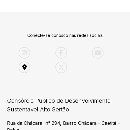
Conecte-se conosco nas redes sociais
Consórcio Público de Desenvolvimento
Sustentável Alto Sertão
Rua da Chácara, n° 294, Bairro Chácara - Caetité -