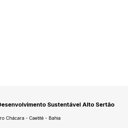
Desenvolvimento Sustentável Alto Sertão
ro Chácara - Caetité - Bahia