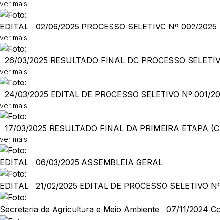
ver mais
EDITAL
02/06/2025
PROCESSO SELETIVO Nº 002/2025 
ver mais
26/03/2025
RESULTADO FINAL DO PROCESSO SELETIVO 
ver mais
24/03/2025
EDITAL DE PROCESSO SELETIVO Nº 001/202
ver mais
17/03/2025
RESULTADO FINAL DA PRIMEIRA ETAPA (CU
ver mais
EDITAL
06/03/2025
ASSEMBLEIA GERAL
EDITAL
21/02/2025
EDITAL DE PROCESSO SELETIVO Nº
Secretaria de Agricultura e Meio Ambiente
07/11/2024
Co