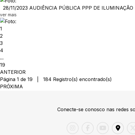
28/11/2023
AUDIÊNCIA PÚBLICA PPP DE ILUMINAÇÃO PÚ
ver mais
1
2
3
4
...
19
ANTERIOR
Página 1 de 19 | 184 Registro(s) encontrado(s)
PRÓXIMA
Conecte-se conosco nas redes so