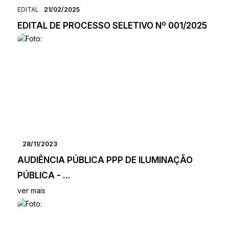
EDITAL
21/02/2025
EDITAL DE PROCESSO SELETIVO Nº 001/2025
28/11/2023
AUDIÊNCIA PÚBLICA PPP DE ILUMINAÇÃO
PÚBLICA - ...
ver mais