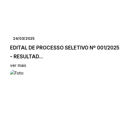
24/03/2025
EDITAL DE PROCESSO SELETIVO Nº 001/2025
- RESULTAD...
ver mais