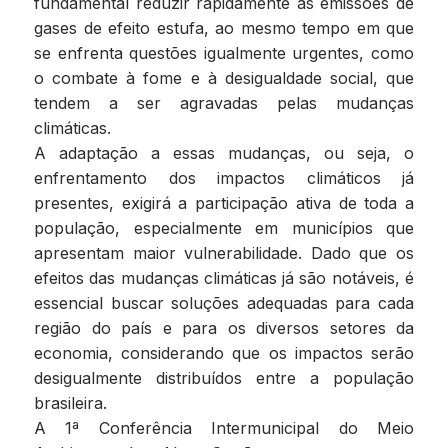
fundamental reduzir rapidamente as emissões de
gases de efeito estufa, ao mesmo tempo em que
se enfrenta questões igualmente urgentes, como
o combate à fome e à desigualdade social, que
tendem a ser agravadas pelas mudanças
climáticas.
A adaptação a essas mudanças, ou seja, o
enfrentamento dos impactos climáticos já
presentes, exigirá a participação ativa de toda a
população, especialmente em municípios que
apresentam maior vulnerabilidade. Dado que os
efeitos das mudanças climáticas já são notáveis, é
essencial buscar soluções adequadas para cada
região do país e para os diversos setores da
economia, considerando que os impactos serão
desigualmente distribuídos entre a população
brasileira.
A 1ª Conferência Intermunicipal do Meio