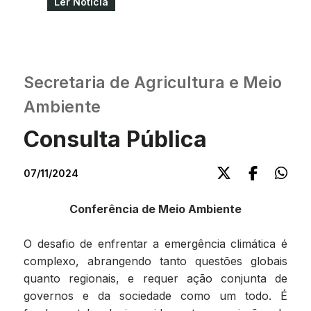
Ler NotÍcia
Secretaria de Agricultura e Meio
Ambiente
Consulta Pública
07/11/2024
Conferência de Meio Ambiente
O desafio de enfrentar a emergência climática é
complexo, abrangendo tanto questões globais
quanto regionais, e requer ação conjunta de
governos e da sociedade como um todo. É