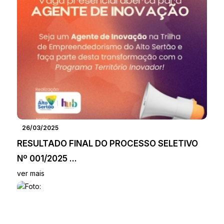
26/03/2025
RESULTADO FINAL DO PROCESSO SELETIVO
Nº 001/2025 ...
ver mais