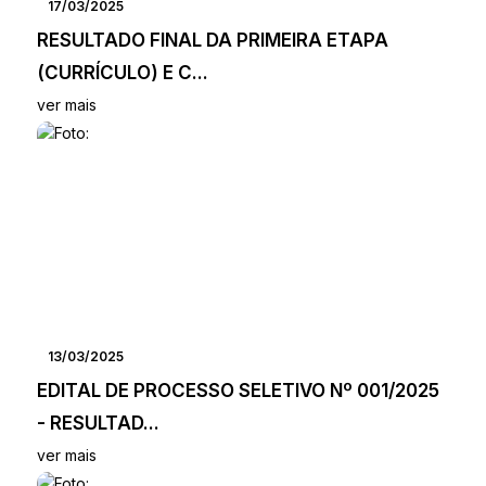
17/03/2025
RESULTADO FINAL DA PRIMEIRA ETAPA
(CURRÍCULO) E C...
ver mais
13/03/2025
EDITAL DE PROCESSO SELETIVO Nº 001/2025
- RESULTAD...
ver mais