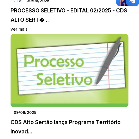
EDITAL
30/06/2025
PROCESSO SELETIVO - EDITAL 02/2025 - CDS
ALTO SERT�...
ver mais
09/06/2025
CDS Alto Sertão lança Programa Território
Inovad...