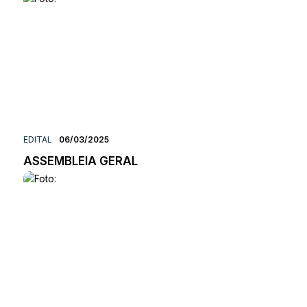
EDITAL
06/03/2025
ASSEMBLEIA GERAL