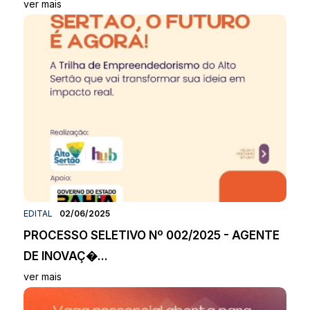
ver mais
EDITAL
02/06/2025
PROCESSO SELETIVO Nº 002/2025 - AGENTE
DE INOVAÇ�...
ver mais