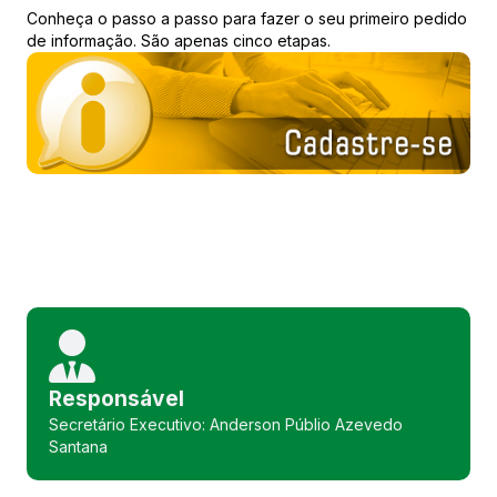
Conheça o passo a passo para fazer o seu primeiro pedido
de informação. São apenas cinco etapas.
Responsável
Secretário Executivo: Anderson Públio Azevedo
Santana