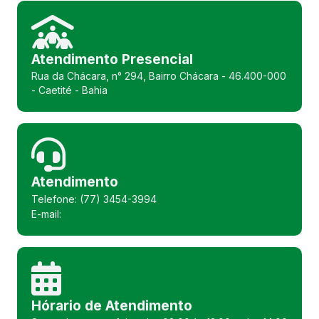
Atendimento Presencial
Rua da Chácara, n° 294, Bairro Chácara - 46.400-000
- Caetité - Bahia
Atendimento
Telefone: (77) 3454-3994
E-mail:
Hórario de Atendimento