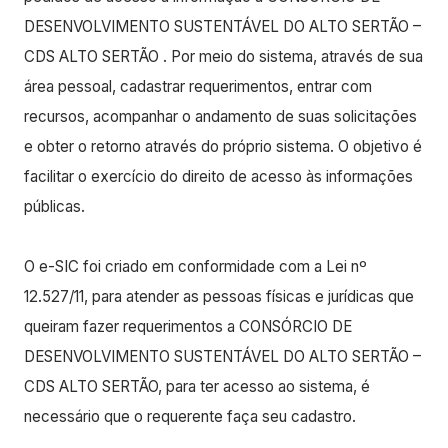
DESENVOLVIMENTO SUSTENTÁVEL DO ALTO SERTÃO –
CDS ALTO SERTÃO . Por meio do sistema, através de sua
área pessoal, cadastrar requerimentos, entrar com
recursos, acompanhar o andamento de suas solicitações
e obter o retorno através do próprio sistema. O objetivo é
facilitar o exercício do direito de acesso às informações
públicas.
O e-SIC foi criado em conformidade com a Lei nº
12.527/11, para atender as pessoas físicas e jurídicas que
queiram fazer requerimentos a CONSÓRCIO DE
DESENVOLVIMENTO SUSTENTÁVEL DO ALTO SERTÃO –
CDS ALTO SERTÃO, para ter acesso ao sistema, é
necessário que o requerente faça seu cadastro.