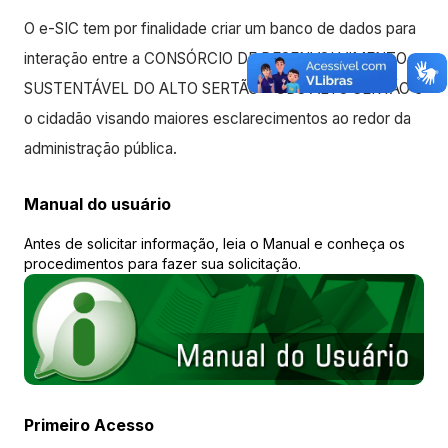
O e-SIC tem por finalidade criar um banco de dados para
interação entre a CONSÓRCIO DE DESENVOLVIMENTO
SUSTENTÁVEL DO ALTO SERTÃO – CDS ALTO SERTÃO e
o cidadão visando maiores esclarecimentos ao redor da
administração pública.
Manual do usuário
Antes de solicitar informação, leia o Manual e conheça os
procedimentos para fazer sua solicitação.
Primeiro Acesso