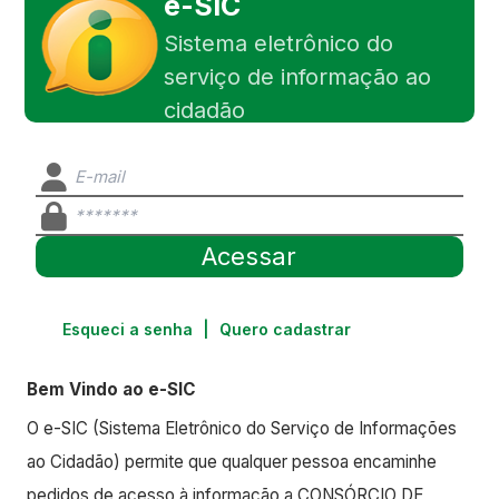
e-SIC
Sistema eletrônico do
serviço de informação ao
cidadão
Esqueci a senha
|
Quero cadastrar
Bem Vindo ao e-SIC
O e-SIC (Sistema Eletrônico do Serviço de Informações
ao Cidadão) permite que qualquer pessoa encaminhe
pedidos de acesso à informação a CONSÓRCIO DE