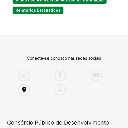
Relatórios Estatísticos
Conecte-se conosco nas redes sociais
Consórcio Público de Desenvolvimento