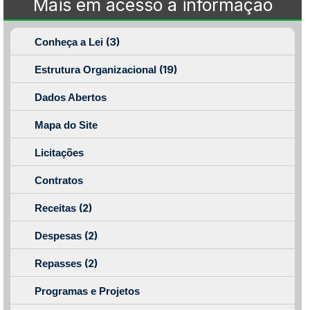
Mais em acesso à informação
(3)
Conheça a Lei
(19)
Estrutura Organizacional
Dados Abertos
Mapa do Site
Licitações
Contratos
(2)
Receitas
(2)
Despesas
(2)
Repasses
Programas e Projetos