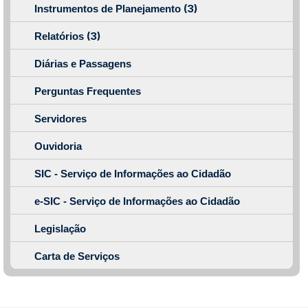
(3)
Instrumentos de Planejamento
(3)
Relatórios
Diárias e Passagens
Perguntas Frequentes
Servidores
Ouvidoria
SIC - Serviço de Informações ao Cidadão
e-SIC - Serviço de Informações ao Cidadão
Legislação
Carta de Serviços