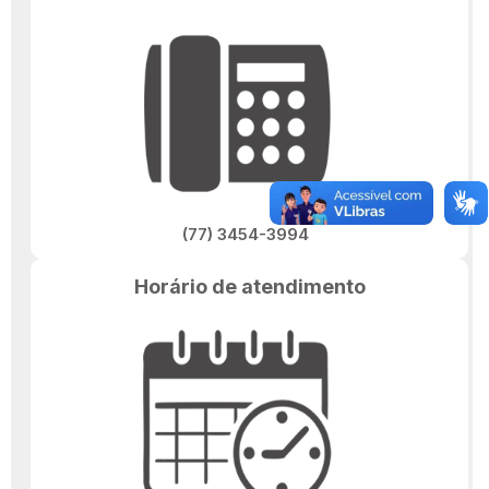
(77) 3454-3994
Horário de atendimento