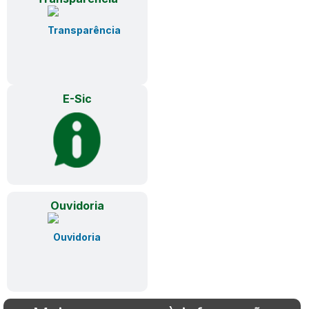
E-Sic
Ouvidoria