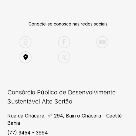
Conecte-se conosco nas redes sociais
Consórcio Público de Desenvolvimento
Sustentável Alto Sertão
Rua da Chácara, n° 294, Bairro Chácara - Caetité -
Bahia
(77) 3454 - 3994