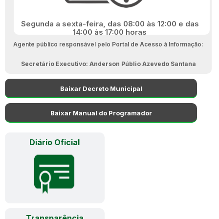
Segunda a sexta-feira, das 08:00 às 12:00 e das
14:00 às 17:00 horas
Agente público responsável pelo Portal de Acesso à Informação:
Secretário Executivo: Anderson Públio Azevedo Santana
Baixar Decreto Municipal
Baixar Manual do Programador
Diário Oficial
Transparência