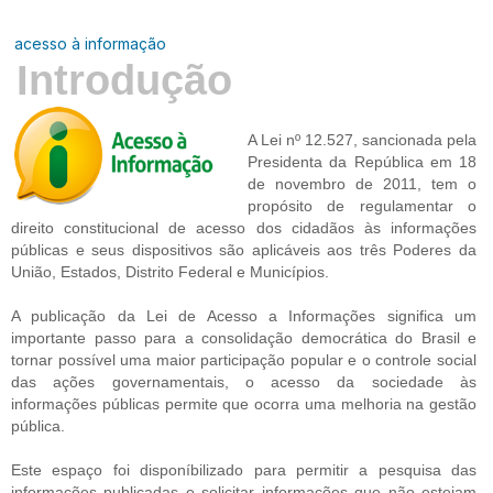
acesso à informação
Introdução
A Lei nº 12.527, sancionada pela
Presidenta da República em 18
de novembro de 2011, tem o
propósito de regulamentar o
direito constitucional de acesso dos cidadãos às informações
públicas e seus dispositivos são aplicáveis aos três Poderes da
União, Estados, Distrito Federal e Municípios.
A publicação da Lei de Acesso a Informações significa um
importante passo para a consolidação democrática do Brasil e
tornar possível uma maior participação popular e o controle social
das ações governamentais, o acesso da sociedade às
informações públicas permite que ocorra uma melhoria na gestão
pública.
Este espaço foi disponíbilizado para permitir a pesquisa das
informações publicadas e solicitar informações que não estejam