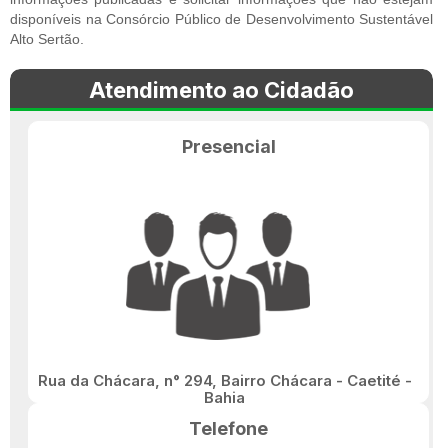
disponíveis na Consórcio Público de Desenvolvimento Sustentável
Alto Sertão.
Atendimento ao Cidadão
Presencial
Rua da Chácara, n° 294, Bairro Chácara - Caetité -
Bahia
Telefone